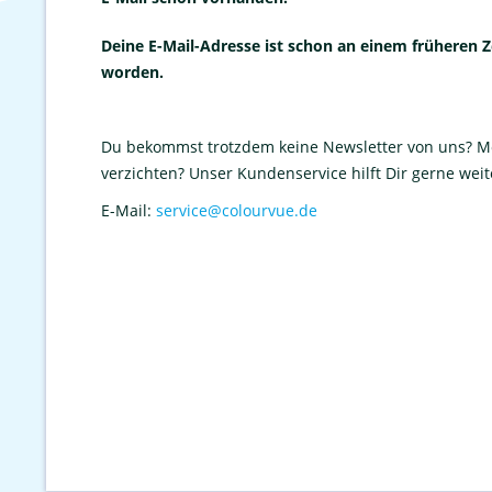
Deine E-Mail-Adresse ist schon an einem früheren Z
worden.
Du bekommst trotzdem keine Newsletter von uns? M
verzichten? Unser Kundenservice hilft Dir gerne weit
E-Mail:
service@colourvue.de