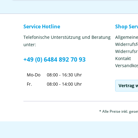
Service Hotline
Shop Ser
Telefonische Unterstützung und Beratung
Allgemein
Widerrufs
unter:
Widerrufsr
+49 (0) 6484 892 70 93
Kontakt
Versandkos
Mo-Do
08:00 - 16:30 Uhr
Fr.
08:00 - 14:00 Uhr
Vertrag 
* Alle Preise inkl. ges