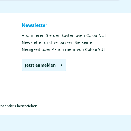
Newsletter
Abonnieren Sie den kostenlosen ColourVUE
Newsletter und verpassen Sie keine
Neuigkeit oder Aktion mehr von ColourVUE
Jetzt anmelden
ht anders beschrieben