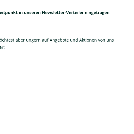
eitpunkt in unseren Newsletter-Verteiler eingetragen
öchtest aber ungern auf Angebote und Aktionen von uns
er: