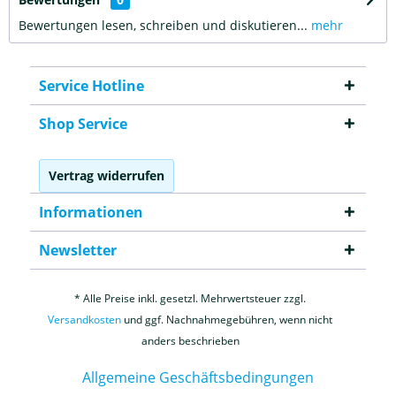
Bewertungen lesen, schreiben und diskutieren...
mehr
Service Hotline
Shop Service
Vertrag widerrufen
Informationen
Newsletter
* Alle Preise inkl. gesetzl. Mehrwertsteuer zzgl.
Versandkosten
und ggf. Nachnahmegebühren, wenn nicht
anders beschrieben
Allgemeine Geschäftsbedingungen