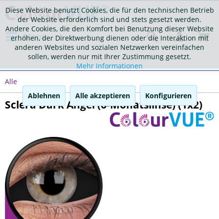
Diese Website benutzt Cookies, die für den technischen Betrieb
der Website erforderlich sind und stets gesetzt werden.
Andere Cookies, die den Komfort bei Benutzung dieser Website
Menü
erhöhen, der Direktwerbung dienen oder die Interaktion mit
anderen Websites und sozialen Netzwerken vereinfachen
sollen, werden nur mit Ihrer Zustimmung gesetzt.
Mehr Informationen
Alle
Ablehnen
Alle akzeptieren
Konfigurieren
Sclera Dark Angel (6-Monatslinse) (1x2)