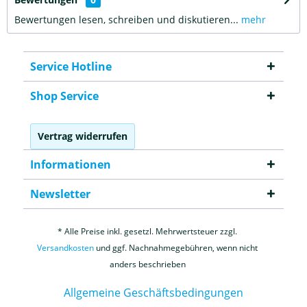
Bewertungen lesen, schreiben und diskutieren...
mehr
Service Hotline
Shop Service
Vertrag widerrufen
Informationen
Newsletter
* Alle Preise inkl. gesetzl. Mehrwertsteuer zzgl.
Versandkosten
und ggf. Nachnahmegebühren, wenn nicht
anders beschrieben
Allgemeine Geschäftsbedingungen