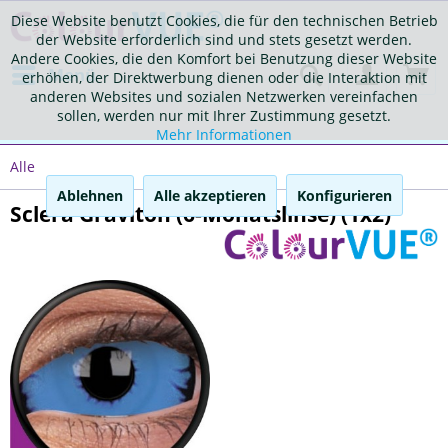
Diese Website benutzt Cookies, die für den technischen Betrieb
der Website erforderlich sind und stets gesetzt werden.
Andere Cookies, die den Komfort bei Benutzung dieser Website
Menü
erhöhen, der Direktwerbung dienen oder die Interaktion mit
anderen Websites und sozialen Netzwerken vereinfachen
sollen, werden nur mit Ihrer Zustimmung gesetzt.
Mehr Informationen
Alle
Ablehnen
Alle akzeptieren
Konfigurieren
Sclera Graviton (6-Monatslinse) (1x2)